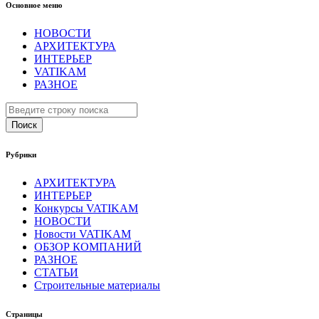
Основное меню
НОВОСТИ
АРХИТЕКТУРА
ИНТЕРЬЕР
VATIKAM
РАЗНОЕ
Поиск
Рубрики
АРХИТЕКТУРА
ИНТЕРЬЕР
Конкурсы VATIKAM
НОВОСТИ
Новости VATIKAM
ОБЗОР КОМПАНИЙ
РАЗНОЕ
СТАТЬИ
Строительные материалы
Страницы