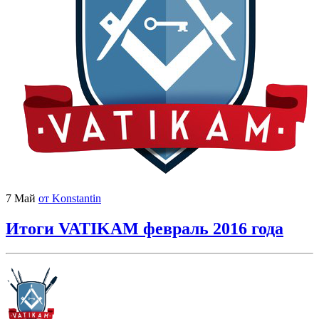
7 Май
от Konstantin
Итоги VATIKAM февраль 2016 года