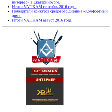
интерьер» в Екатеринбурге.
Итоги VATIKAM сентябрь 2016 года.
Победители конкурса средового дизайна «Комфортный
дом».
Итоги VATIKAM август 2016 года.