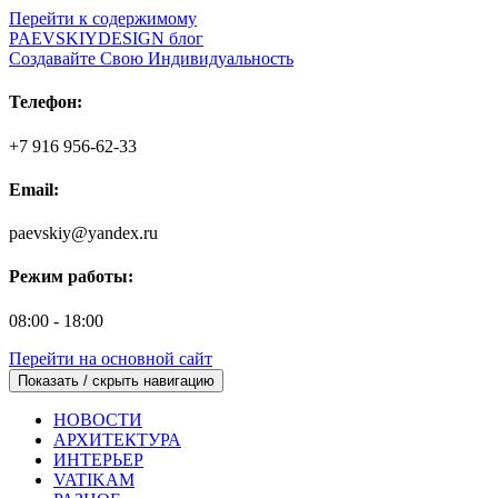
Перейти к содержимому
PAEVSKIYDESIGN блог
Создавайте Свою Индивидуальность
Телефон:
+7 916 956-62-33
Email:
paevskiy@yandex.ru
Режим работы:
08:00 - 18:00
Перейти на основной сайт
Показать / скрыть навигацию
НОВОСТИ
АРХИТЕКТУРА
ИНТЕРЬЕР
VATIKAM