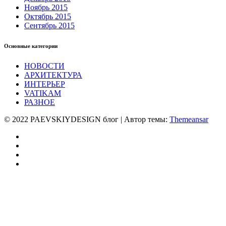
Ноябрь 2015
Октябрь 2015
Сентябрь 2015
Основные категории
НОВОСТИ
АРХИТЕКТУРА
ИНТЕРЬЕР
VATIKAM
РАЗНОЕ
© 2022 PAEVSKIYDESIGN блог | Автор темы:
Themeansar