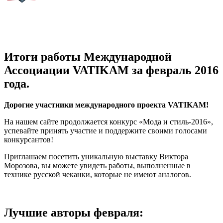
Итоги работы Международной
Ассоциации VATIKAM за февраль 2016
года.
Дорогие участники международного проекта VATIKAM!
На нашем сайте продолжается конкурс «Мода и стиль-2016»,
успевайте принять участие и поддержите своими голосами
конкурсантов!
Приглашаем посетить уникальную выставку Виктора
Морозова, вы можете увидеть работы, выполненные в
технике русской чеканки, которые не имеют аналогов.
Лучшие авторы февраля: