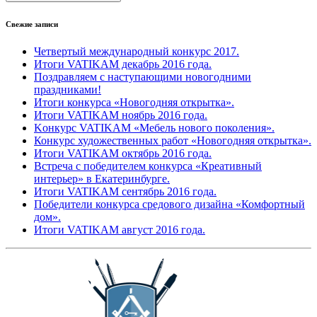
Свежие записи
Четвертый международный конкурс 2017.
Итоги VATIKAM декабрь 2016 года.
Поздравляем с наступающими новогодними
праздниками!
Итоги конкурса «Новогодняя открытка».
Итоги VATIKAM ноябрь 2016 года.
Kонкурс VATIKAM «Мебель нового поколения».
Конкурс художественных работ «Новогодняя открытка».
Итоги VATIKAM октябрь 2016 года.
Встреча с победителем конкурса «Креативный
интерьер» в Екатеринбурге.
Итоги VATIKAM сентябрь 2016 года.
Победители конкурса средового дизайна «Комфортный
дом».
Итоги VATIKAM август 2016 года.