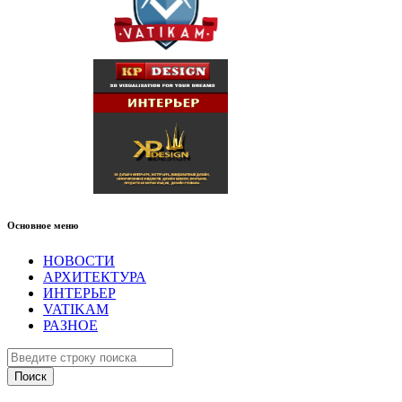
Основное меню
НОВОСТИ
АРХИТЕКТУРА
ИНТЕРЬЕР
VATIKAM
РАЗНОЕ
Поиск