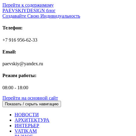
Перейти к содержимому
PAEVSKIYDESIGN блог
Создавайте Свою Индивидуальность
Телефон:
+7 916 956-62-33
Email:
paevskiy@yandex.ru
Режим работы:
08:00 - 18:00
Перейти на основной сайт
Показать / скрыть навигацию
НОВОСТИ
АРХИТЕКТУРА
ИНТЕРЬЕР
VATIKAM