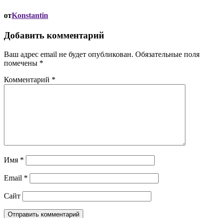
от
Konstantin
Добавить комментарий
Ваш адрес email не будет опубликован.
Обязательные поля
помечены
*
Комментарий
*
Имя
*
Email
*
Сайт