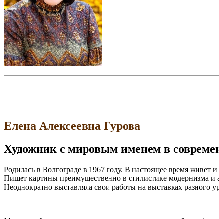
Елена Алексеевна Гурова
Художник с мировым именем в современ
Родилась в Волгограде в 1967 году. В настоящее время живет и
Пишет картины преимущественно в стилистике модернизма и 
Неоднократно выставляла свои работы на выставках разного у