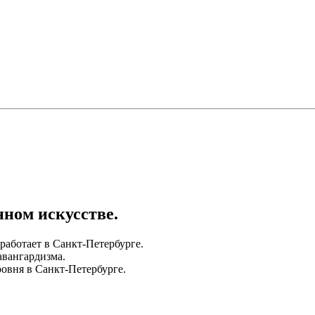
ном искусстве.
 работает в Санкт-Петербурге.
авангардизма.
ровня в Санкт-Петербурге.