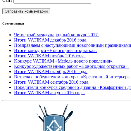
Сайт
Свежие записи
Четвертый международный конкурс 2017.
Итоги VATIKAM декабрь 2016 года.
Поздравляем с наступающими новогодними праздниками
Итоги конкурса «Новогодняя открытка».
Итоги VATIKAM ноябрь 2016 года.
Kонкурс VATIKAM «Мебель нового поколения».
Конкурс художественных работ «Новогодняя открытка».
Итоги VATIKAM октябрь 2016 года.
Встреча с победителем конкурса «Креативный интерьер» 
Итоги VATIKAM сентябрь 2016 года.
Победители конкурса средового дизайна «Комфортный д
Итоги VATIKAM август 2016 года.