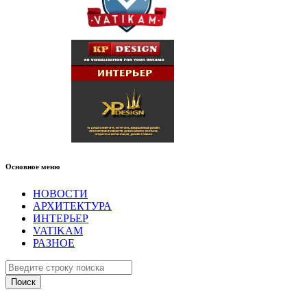
Основное меню
НОВОСТИ
АРХИТЕКТУРА
ИНТЕРЬЕР
VATIKAM
РАЗНОЕ
Поиск