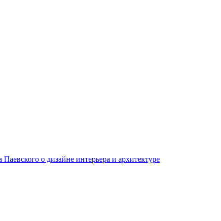
Паевского о дизайне интерьера и архитектуре