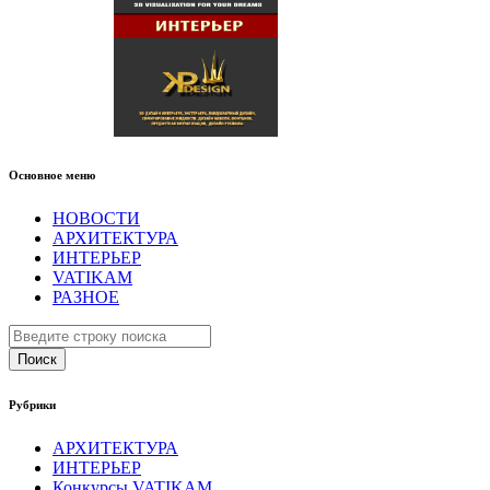
Основное меню
НОВОСТИ
АРХИТЕКТУРА
ИНТЕРЬЕР
VATIKAM
РАЗНОЕ
Поиск
Рубрики
АРХИТЕКТУРА
ИНТЕРЬЕР
Конкурсы VATIKAM