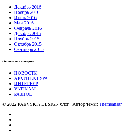
Декабрь 2016
Ноябрь 2016
Июнь 2016
Май 2016
Февраль 2016
Декабрь 2015
Ноябрь 2015
Октябрь 2015
Сентябрь 2015
Основные категории
НОВОСТИ
АРХИТЕКТУРА
ИНТЕРЬЕР
VATIKAM
РАЗНОЕ
© 2022 PAEVSKIYDESIGN блог | Автор темы:
Themeansar