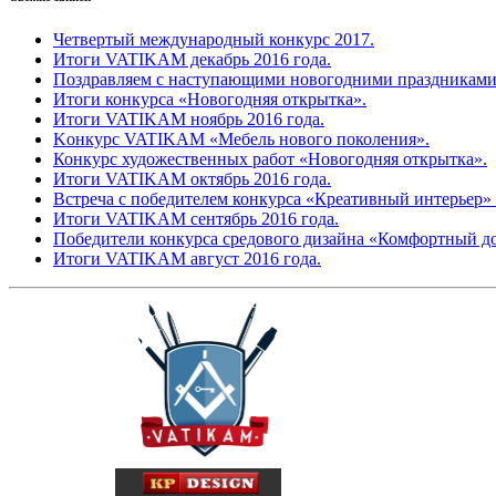
Четвертый международный конкурс 2017.
Итоги VATIKAM декабрь 2016 года.
Поздравляем с наступающими новогодними праздниками
Итоги конкурса «Новогодняя открытка».
Итоги VATIKAM ноябрь 2016 года.
Kонкурс VATIKAM «Мебель нового поколения».
Конкурс художественных работ «Новогодняя открытка».
Итоги VATIKAM октябрь 2016 года.
Встреча с победителем конкурса «Креативный интерьер» 
Итоги VATIKAM сентябрь 2016 года.
Победители конкурса средового дизайна «Комфортный д
Итоги VATIKAM август 2016 года.