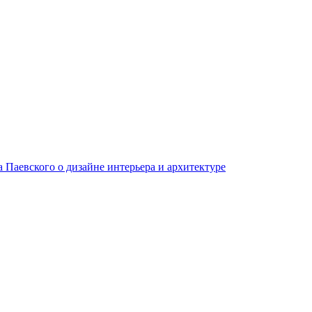
Паевского о дизайне интерьера и архитектуре