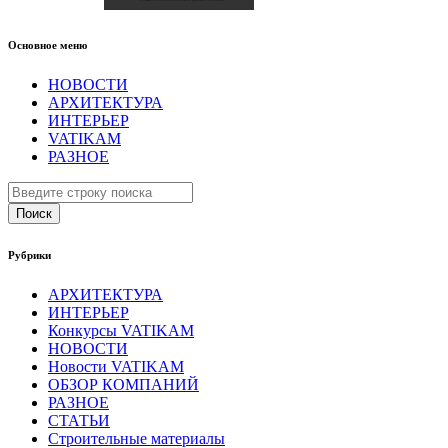
Основное меню
НОВОСТИ
АРХИТЕКТУРА
ИНТЕРЬЕР
VATIKAM
РАЗНОЕ
Поиск
Рубрики
АРХИТЕКТУРА
ИНТЕРЬЕР
Конкурсы VATIKAM
НОВОСТИ
Новости VATIKAM
ОБЗОР КОМПАНИЙ
РАЗНОЕ
СТАТЬИ
Строительные материалы