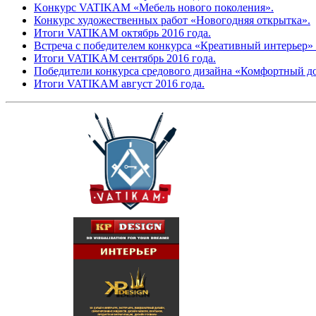
Kонкурс VATIKAM «Мебель нового поколения».
Конкурс художественных работ «Новогодняя открытка».
Итоги VATIKAM октябрь 2016 года.
Встреча с победителем конкурса «Креативный интерьер» 
Итоги VATIKAM сентябрь 2016 года.
Победители конкурса средового дизайна «Комфортный д
Итоги VATIKAM август 2016 года.