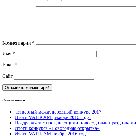
Комментарий
*
Имя
*
Email
*
Сайт
Свежие записи
Четвертый международный конкурс 2017.
Итоги VATIKAM декабрь 2016 года.
Поздравляем с наступающими новогодними праздниками
Итоги конкурса «Новогодняя открытка».
Итоги VATIKAM ноябрь 2016 года.