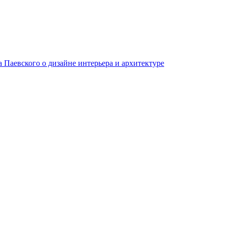
Паевского о дизайне интерьера и архитектуре