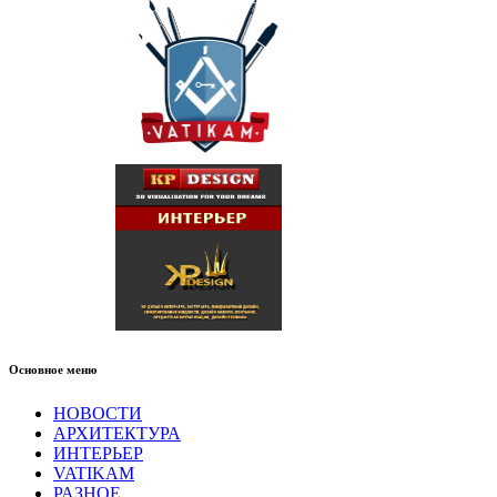
Основное меню
НОВОСТИ
АРХИТЕКТУРА
ИНТЕРЬЕР
VATIKAM
РАЗНОЕ