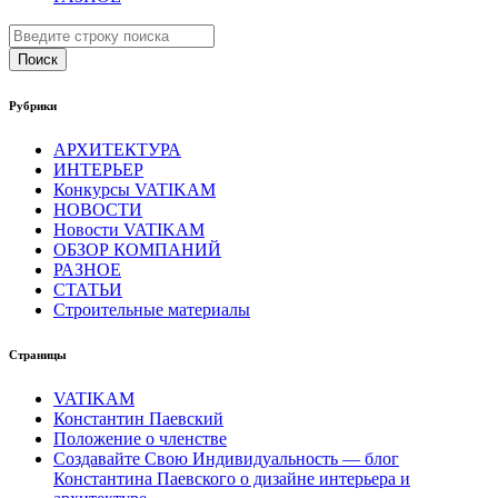
Поиск
Рубрики
АРХИТЕКТУРА
ИНТЕРЬЕР
Конкурсы VATIKAM
НОВОСТИ
Новости VATIKAM
ОБЗОР КОМПАНИЙ
РАЗНОЕ
СТАТЬИ
Строительные материалы
Страницы
VATIKAM
Константин Паевский
Положение о членстве
Создавайте Свою Индивидуальность — блог
Константина Паевского о дизайне интерьера и