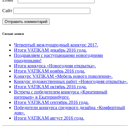
Сайт
Свежие записи
Четвертый международный конкурс 2017.
Итоги VATIKAM декабрь 2016 года.
Поздравляем с наступающими новогодними
праздниками!
Итоги конкурса «Новогодняя открытка».
Итоги VATIKAM ноябрь 2016 года.
Kонкурс VATIKAM «Мебель нового поколения».
Конкурс художественных работ «Новогодняя открытка».
Итоги VATIKAM октябрь 2016 года.
Встреча с победителем конкурса «Креативный
интерьер» в Екатеринбурге.
Итоги VATIKAM сентябрь 2016 года.
Победители конкурса средового дизайна «Комфортный
дом».
Итоги VATIKAM август 2016 года.