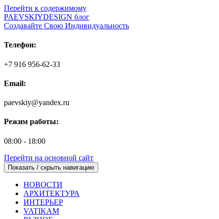
Перейти к содержимому
PAEVSKIYDESIGN блог
Создавайте Свою Индивидуальность
Телефон:
+7 916 956-62-33
Email:
paevskiy@yandex.ru
Режим работы:
08:00 - 18:00
Перейти на основной сайт
Показать / скрыть навигацию
НОВОСТИ
АРХИТЕКТУРА
ИНТЕРЬЕР
VATIKAM