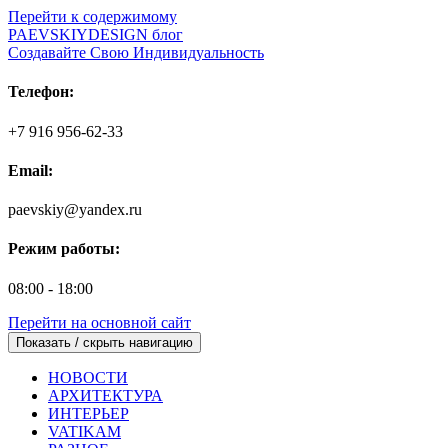
Перейти к содержимому
PAEVSKIYDESIGN блог
Создавайте Свою Индивидуальность
Телефон:
+7 916 956-62-33
Email:
paevskiy@yandex.ru
Режим работы:
08:00 - 18:00
Перейти на основной сайт
Показать / скрыть навигацию
НОВОСТИ
АРХИТЕКТУРА
ИНТЕРЬЕР
VATIKAM