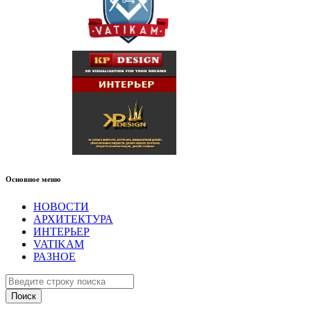
Основное меню
НОВОСТИ
АРХИТЕКТУРА
ИНТЕРЬЕР
VATIKAM
РАЗНОЕ
Поиск