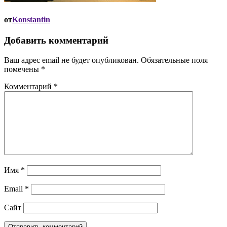
от
Konstantin
Добавить комментарий
Ваш адрес email не будет опубликован.
Обязательные поля
помечены
*
Комментарий
*
Имя
*
Email
*
Сайт