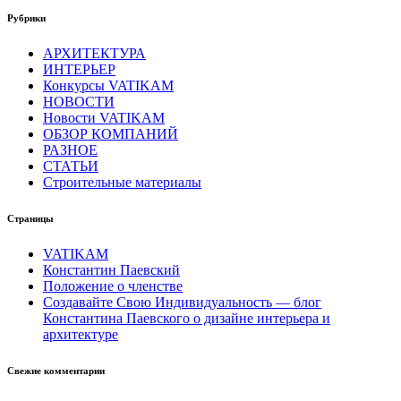
Рубрики
АРХИТЕКТУРА
ИНТЕРЬЕР
Конкурсы VATIKAM
НОВОСТИ
Новости VATIKAM
ОБЗОР КОМПАНИЙ
РАЗНОЕ
СТАТЬИ
Строительные материалы
Страницы
VATIKAM
Константин Паевский
Положение о членстве
Создавайте Свою Индивидуальность — блог
Константина Паевского о дизайне интерьера и
архитектуре
Свежие комментарии