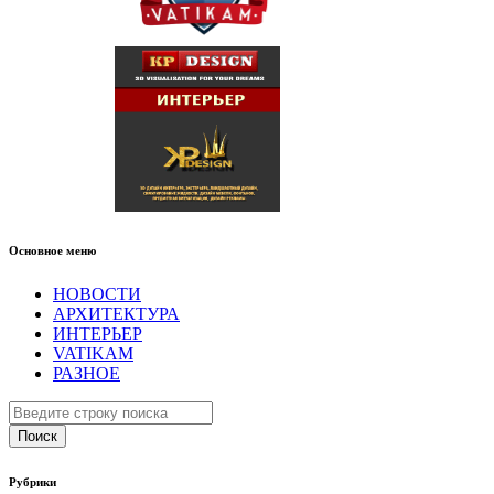
Основное меню
НОВОСТИ
АРХИТЕКТУРА
ИНТЕРЬЕР
VATIKAM
РАЗНОЕ
Поиск
Рубрики