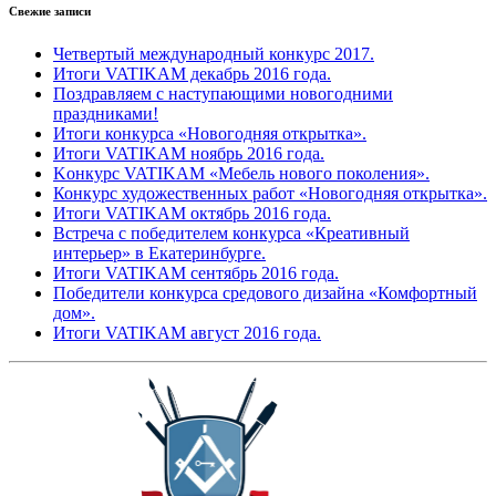
Свежие записи
Четвертый международный конкурс 2017.
Итоги VATIKAM декабрь 2016 года.
Поздравляем с наступающими новогодними
праздниками!
Итоги конкурса «Новогодняя открытка».
Итоги VATIKAM ноябрь 2016 года.
Kонкурс VATIKAM «Мебель нового поколения».
Конкурс художественных работ «Новогодняя открытка».
Итоги VATIKAM октябрь 2016 года.
Встреча с победителем конкурса «Креативный
интерьер» в Екатеринбурге.
Итоги VATIKAM сентябрь 2016 года.
Победители конкурса средового дизайна «Комфортный
дом».
Итоги VATIKAM август 2016 года.