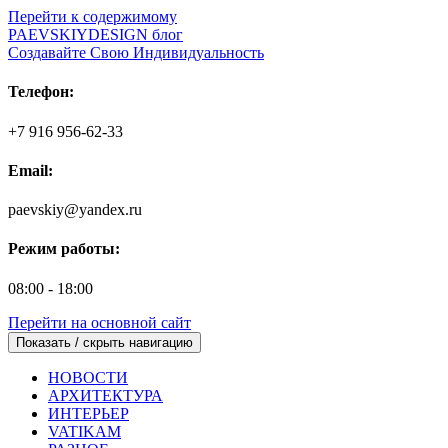
Перейти к содержимому
PAEVSKIYDESIGN блог
Создавайте Свою Индивидуальность
Телефон:
+7 916 956-62-33
Email:
paevskiy@yandex.ru
Режим работы:
08:00 - 18:00
Перейти на основной сайт
Показать / скрыть навигацию
НОВОСТИ
АРХИТЕКТУРА
ИНТЕРЬЕР
VATIKAM