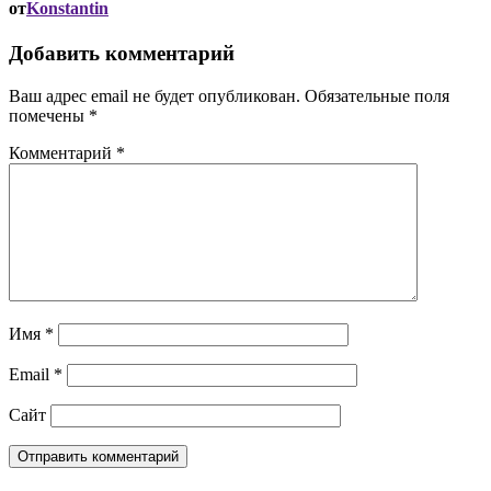
от
Konstantin
Добавить комментарий
Ваш адрес email не будет опубликован.
Обязательные поля
помечены
*
Комментарий
*
Имя
*
Email
*
Сайт