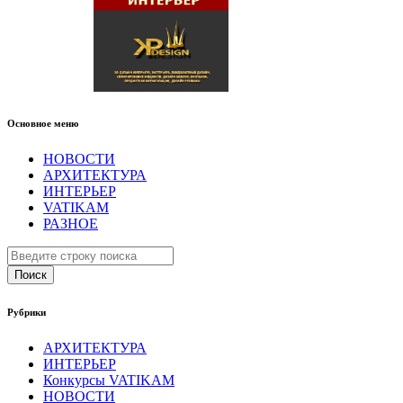
Основное меню
НОВОСТИ
АРХИТЕКТУРА
ИНТЕРЬЕР
VATIKAM
РАЗНОЕ
Поиск
Рубрики
АРХИТЕКТУРА
ИНТЕРЬЕР
Конкурсы VATIKAM
НОВОСТИ