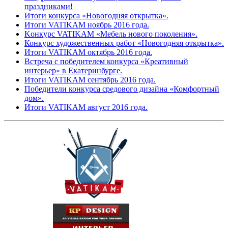
праздниками!
Итоги конкурса «Новогодняя открытка».
Итоги VATIKAM ноябрь 2016 года.
Kонкурс VATIKAM «Мебель нового поколения».
Конкурс художественных работ «Новогодняя открытка».
Итоги VATIKAM октябрь 2016 года.
Встреча с победителем конкурса «Креативный
интерьер» в Екатеринбурге.
Итоги VATIKAM сентябрь 2016 года.
Победители конкурса средового дизайна «Комфортный
дом».
Итоги VATIKAM август 2016 года.