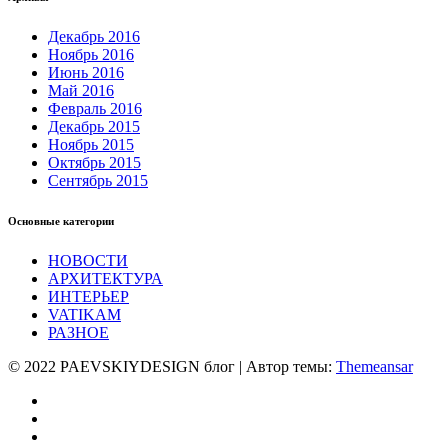
Декабрь 2016
Ноябрь 2016
Июнь 2016
Май 2016
Февраль 2016
Декабрь 2015
Ноябрь 2015
Октябрь 2015
Сентябрь 2015
Основные категории
НОВОСТИ
АРХИТЕКТУРА
ИНТЕРЬЕР
VATIKAM
РАЗНОЕ
© 2022 PAEVSKIYDESIGN блог | Автор темы:
Themeansar