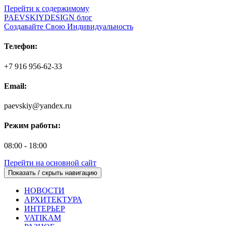
Перейти к содержимому
PAEVSKIYDESIGN блог
Создавайте Свою Индивидуальность
Телефон:
+7 916 956-62-33
Email:
paevskiy@yandex.ru
Режим работы:
08:00 - 18:00
Перейти на основной сайт
Показать / скрыть навигацию
НОВОСТИ
АРХИТЕКТУРА
ИНТЕРЬЕР
VATIKAM