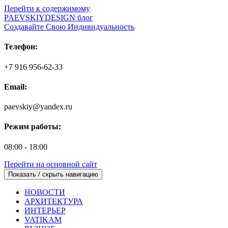
Перейти к содержимому
PAEVSKIYDESIGN блог
Создавайте Свою Индивидуальность
Телефон:
+7 916 956-62-33
Email:
paevskiy@yandex.ru
Режим работы:
08:00 - 18:00
Перейти на основной сайт
Показать / скрыть навигацию
НОВОСТИ
АРХИТЕКТУРА
ИНТЕРЬЕР
VATIKAM