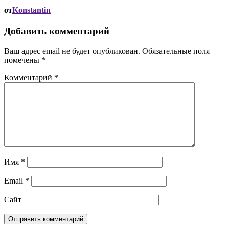
от
Konstantin
Добавить комментарий
Ваш адрес email не будет опубликован.
Обязательные поля
помечены
*
Комментарий
*
Имя
*
Email
*
Сайт