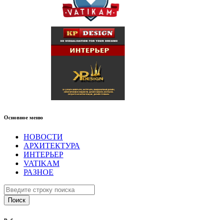
Основное меню
НОВОСТИ
АРХИТЕКТУРА
ИНТЕРЬЕР
VATIKAM
РАЗНОЕ
Поиск