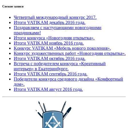
Свежие записи
Четвертый международный конкурс 2017.
Итоги VATIKAM декабрь 2016 года.
Поздравляем с наступающими новогодними
праздниками!
Итоги конкурса «Новогодняя открытка».
Итоги VATIKAM ноябрь 2016 года.
Kонкурс VATIKAM «Мебель нового поколения».
Конкурс художественных работ «Новогодняя открытка».
Итоги VATIKAM октябрь 2016 года.
Встреча с победителем конкурса «Креативный
интерьер» в Екатеринбурге.
Итоги VATIKAM сентябрь 2016 года.
Победители конкурса средового дизайна «Комфортный
дом».
Итоги VATIKAM август 2016 года.