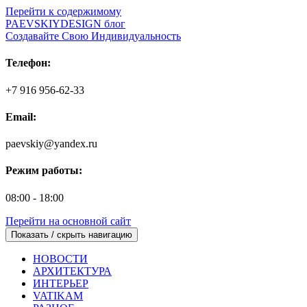
Перейти к содержимому
PAEVSKIYDESIGN блог
Создавайте Свою Индивидуальность
Телефон:
+7 916 956-62-33
Email:
paevskiy@yandex.ru
Режим работы:
08:00 - 18:00
Перейти на основной сайт
Показать / скрыть навигацию
НОВОСТИ
АРХИТЕКТУРА
ИНТЕРЬЕР
VATIKAM