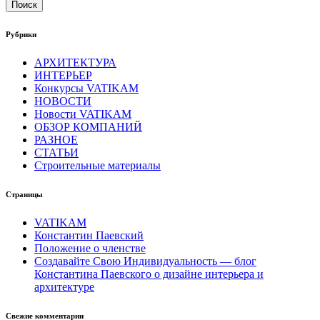
Поиск
Рубрики
АРХИТЕКТУРА
ИНТЕРЬЕР
Конкурсы VATIKAM
НОВОСТИ
Новости VATIKAM
ОБЗОР КОМПАНИЙ
РАЗНОЕ
СТАТЬИ
Строительные материалы
Страницы
VATIKAM
Константин Паевский
Положение о членстве
Создавайте Свою Индивидуальность — блог
Константина Паевского о дизайне интерьера и
архитектуре
Свежие комментарии