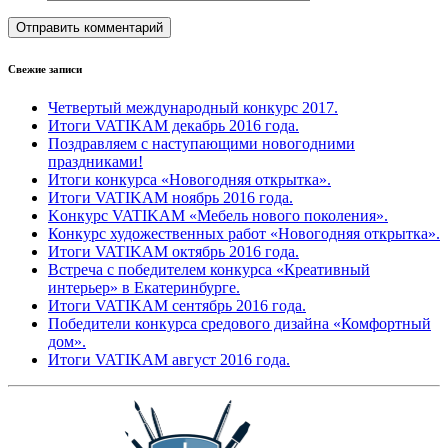
Свежие записи
Четвертый международный конкурс 2017.
Итоги VATIKAM декабрь 2016 года.
Поздравляем с наступающими новогодними
праздниками!
Итоги конкурса «Новогодняя открытка».
Итоги VATIKAM ноябрь 2016 года.
Kонкурс VATIKAM «Мебель нового поколения».
Конкурс художественных работ «Новогодняя открытка».
Итоги VATIKAM октябрь 2016 года.
Встреча с победителем конкурса «Креативный
интерьер» в Екатеринбурге.
Итоги VATIKAM сентябрь 2016 года.
Победители конкурса средового дизайна «Комфортный
дом».
Итоги VATIKAM август 2016 года.