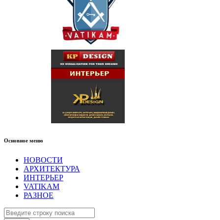
Основное меню
НОВОСТИ
АРХИТЕКТУРА
ИНТЕРЬЕР
VATIKAM
РАЗНОЕ